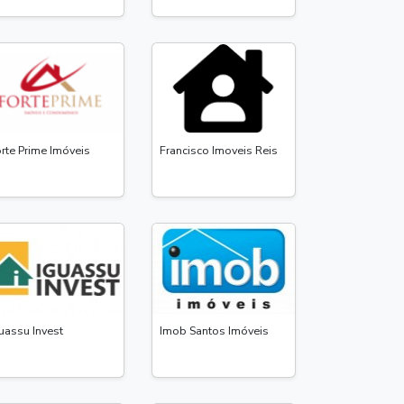
rte Prime Imóveis
Francisco Imoveis Reis
uassu Invest
Imob Santos Imóveis