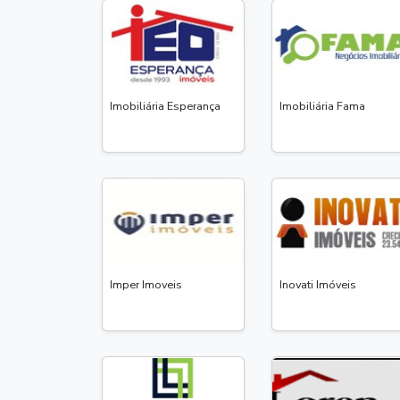
Imobiliária Esperança
Imobiliária Fama
Imper Imoveis
Inovati Imóveis