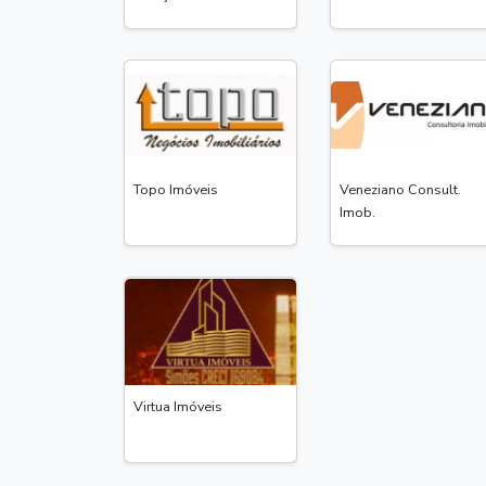
Topo Imóveis
Veneziano Consult.
Imob.
Virtua Imóveis