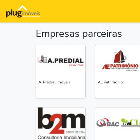
Empresas parceiras
A. Predial Imóveis
AE Patrimônio