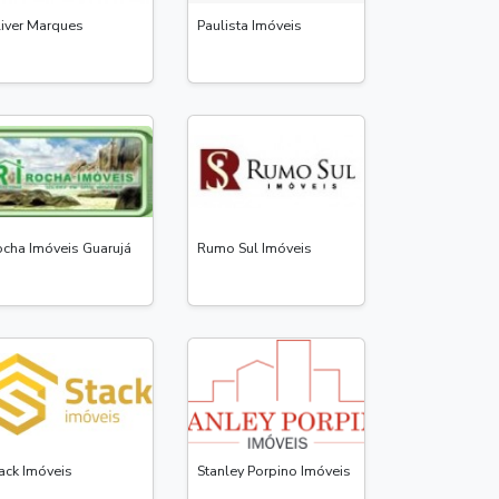
iver Marques
Paulista Imóveis
cha Imóveis Guarujá
Rumo Sul Imóveis
ack Imóveis
Stanley Porpino Imóveis