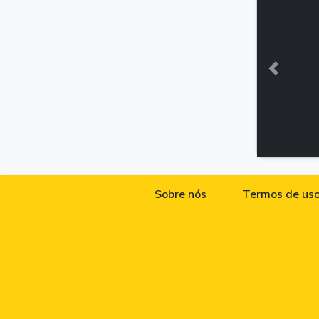
Anterior
Sobre nós
Termos de us