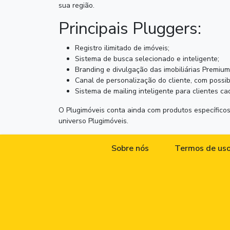
sua região.
Principais Pluggers:
Registro ilimitado de imóveis;
Sistema de busca selecionado e inteligente;
Branding e divulgação das imobiliárias Premium
Canal de personalização do cliente, com possibi
Sistema de mailing inteligente para clientes ca
O Plugimóveis conta ainda com produtos específicos
universo Plugimóveis.
Sobre nós
Termos de us