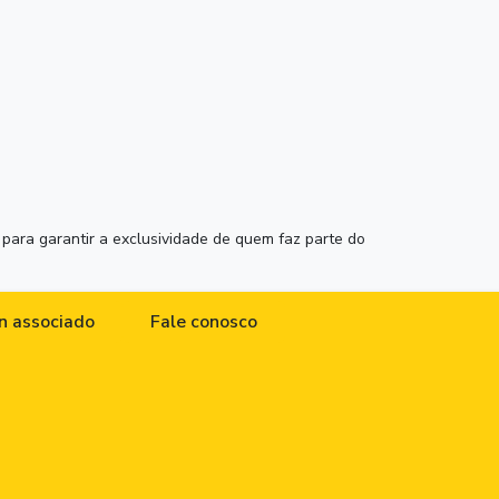
para garantir a exclusividade de quem faz parte do
n associado
Fale conosco