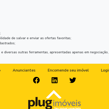
;
lidade de salvar e enviar as ofertas favoritas;
dastrados;
 e diversas outras ferramentas, apresentadas apenas em negociação, 
o
Anunciantes
Encomende seu imóvel
Logi