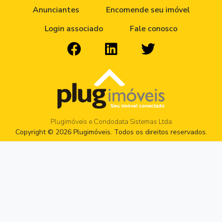
Anunciantes
Encomende seu imóvel
Login associado
Fale conosco
Plugimóveis e Condodata Sistemas Ltda
Copyright © 2026 Plugimóveis. Todos os direitos reservados.