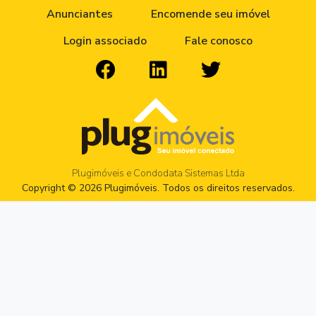
Anunciantes
Encomende seu imóvel
Login associado
Fale conosco
Plugimóveis e Condodata Sistemas Ltda
Copyright © 2026 Plugimóveis. Todos os direitos reservados.