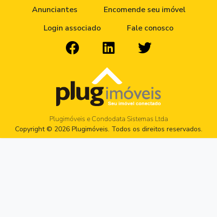
Anunciantes
Encomende seu imóvel
Login associado
Fale conosco
Plugimóveis e Condodata Sistemas Ltda
Copyright © 2026 Plugimóveis. Todos os direitos reservados.