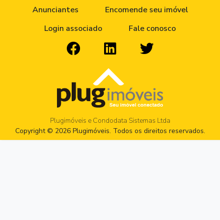
Anunciantes
Encomende seu imóvel
Login associado
Fale conosco
Plugimóveis e Condodata Sistemas Ltda
Copyright © 2026 Plugimóveis. Todos os direitos reservados.