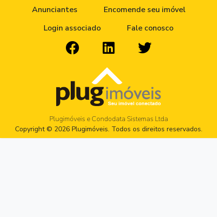
Anunciantes
Encomende seu imóvel
Login associado
Fale conosco
Plugimóveis e Condodata Sistemas Ltda
Copyright © 2026 Plugimóveis. Todos os direitos reservados.