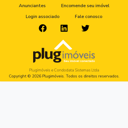
Anunciantes
Encomende seu imóvel
Login associado
Fale conosco
Plugimóveis e Condodata Sistemas Ltda
Copyright © 2026 Plugimóveis. Todos os direitos reservados.