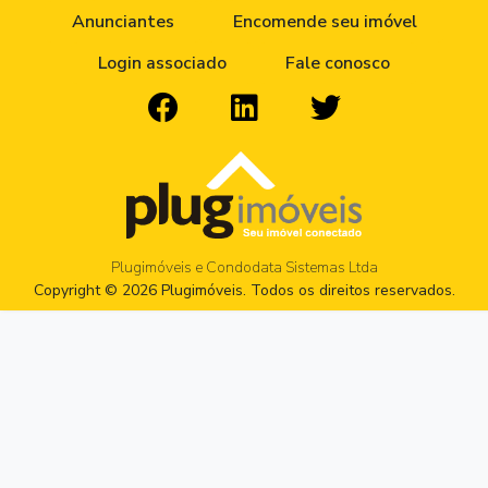
Anunciantes
Encomende seu imóvel
Login associado
Fale conosco
Plugimóveis e Condodata Sistemas Ltda
Copyright © 2026 Plugimóveis. Todos os direitos reservados.