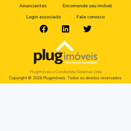
Anunciantes
Encomende seu imóvel
Login associado
Fale conosco
Plugimóveis e Condodata Sistemas Ltda
Copyright © 2026 Plugimóveis. Todos os direitos reservados.