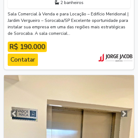
2 banheiros
Sala Comercial à Venda e para Locação – Edifício Meridional |
Jardim Vergueiro – Sorocaba/SP Excelente oportunidade para
instalar sua empresa em uma das regiões mais estratégicas
de Sorocaba. A sala comercial...
R$ 190.000
Contatar
Anterior
Próxim