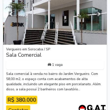
Anterior
Próxim
Vergueiro em Sorocaba / SP
Sala Comercial
1 vaga
Sala comercial à venda no bairro do Jardim Vergueiro. Com
58,00 m2, o espaço conta com acabamentos de alta
qualidade, incluindo um elegante piso em porcelanato. Além
disso, a sala possui 2 banheiros com lavatório...
R$ 380.000