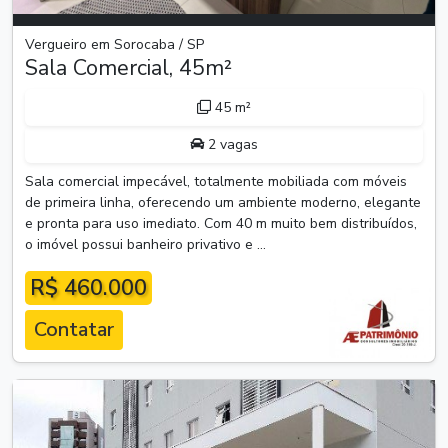
Vergueiro em Sorocaba / SP
Sala Comercial, 45m²
45 m²
2 vagas
Sala comercial impecável, totalmente mobiliada com móveis
de primeira linha, oferecendo um ambiente moderno, elegante
e pronta para uso imediato. Com 40 m muito bem distribuídos,
o imóvel possui banheiro privativo e ...
R$ 460.000
Contatar