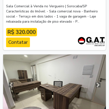
Sala Comercial à Venda no Vergueiro | Sorocaba/SP
Características do Imóvel: - Sala comercial nova - Banheiro
social - Terraço em dois lados - 1 vaga de garagem - Laje
rebaixada para instalação de piso elevado - P...
R$ 320.000
Contatar
Anterior
Próxim