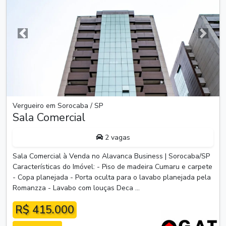
Anterior
Próxim
Vergueiro em Sorocaba / SP
Sala Comercial
2 vagas
Sala Comercial à Venda no Alavanca Business | Sorocaba/SP
Características do Imóvel: - Piso de madeira Cumaru e carpete
- Copa planejada - Porta oculta para o lavabo planejada pela
Romanzza - Lavabo com louças Deca ...
R$ 415.000