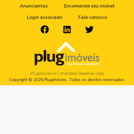
Anunciantes
Encomende seu imóvel
Login associado
Fale conosco
Plugimóveis e Condodata Sistemas Ltda
Copyright © 2026 Plugimóveis. Todos os direitos reservados.