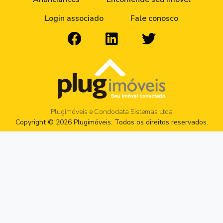
Login associado
Fale conosco
Plugimóveis e Condodata Sistemas Ltda
Copyright © 2026 Plugimóveis. Todos os direitos reservados.