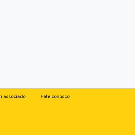
n associado
Fale conosco