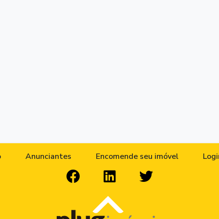
o
Anunciantes
Encomende seu imóvel
Logi