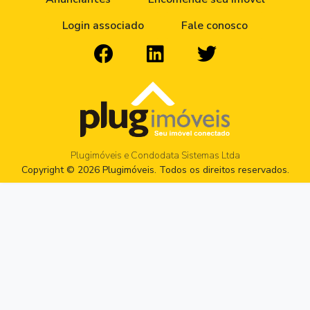
Login associado
Fale conosco
Plugimóveis e Condodata Sistemas Ltda
Copyright © 2026 Plugimóveis. Todos os direitos reservados.