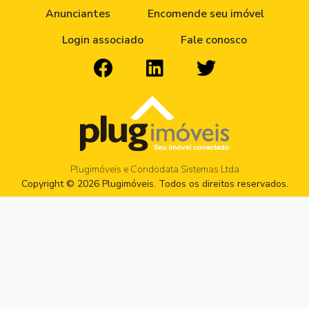
Anunciantes
Encomende seu imóvel
Login associado
Fale conosco
Plugimóveis e Condodata Sistemas Ltda
Copyright © 2026 Plugimóveis. Todos os direitos reservados.