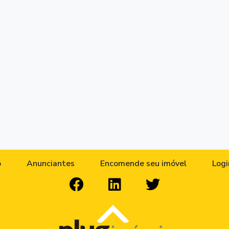
o
Anunciantes
Encomende seu imóvel
Logi