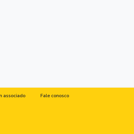
n associado
Fale conosco