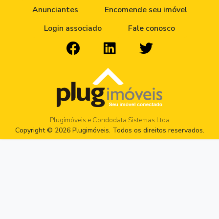
Anunciantes
Encomende seu imóvel
Login associado
Fale conosco
Plugimóveis e Condodata Sistemas Ltda
Copyright © 2026 Plugimóveis. Todos os direitos reservados.