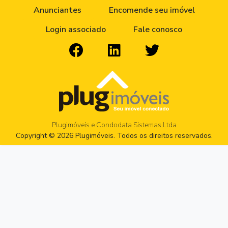
Anunciantes
Encomende seu imóvel
Login associado
Fale conosco
Plugimóveis e Condodata Sistemas Ltda
Copyright © 2026 Plugimóveis. Todos os direitos reservados.