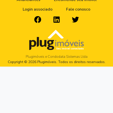
Login associado
Fale conosco
Plugimóveis e Condodata Sistemas Ltda
Copyright © 2026 Plugimóveis. Todos os direitos reservados.