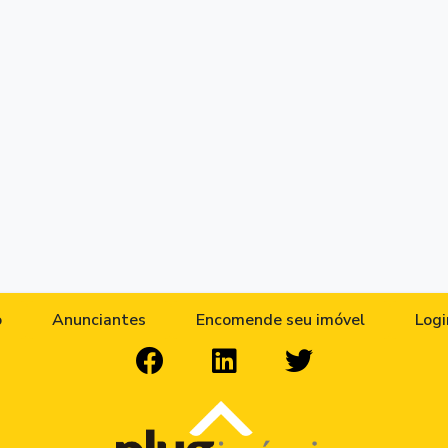
o
Anunciantes
Encomende seu imóvel
Logi