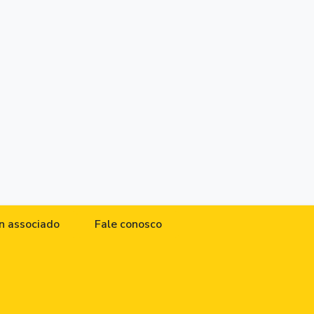
n associado
Fale conosco