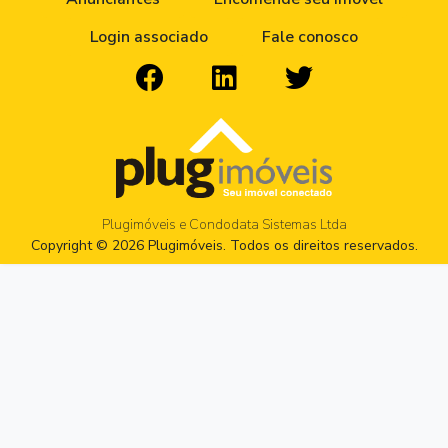
Login associado
Fale conosco
Plugimóveis e Condodata Sistemas Ltda
Copyright © 2026 Plugimóveis. Todos os direitos reservados.