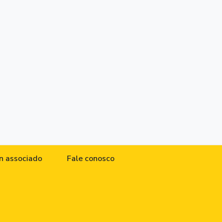
n associado
Fale conosco