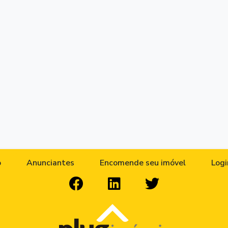
o
Anunciantes
Encomende seu imóvel
Logi