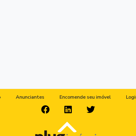
o
Anunciantes
Encomende seu imóvel
Logi