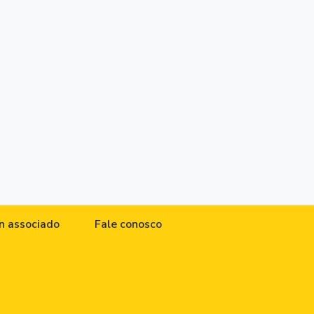
n associado
Fale conosco