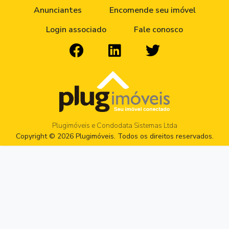
Anunciantes
Encomende seu imóvel
Login associado
Fale conosco
Plugimóveis e Condodata Sistemas Ltda
Copyright © 2026 Plugimóveis. Todos os direitos reservados.