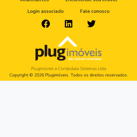
Login associado
Fale conosco
Plugimóveis e Condodata Sistemas Ltda
Copyright © 2026 Plugimóveis. Todos os direitos reservados.