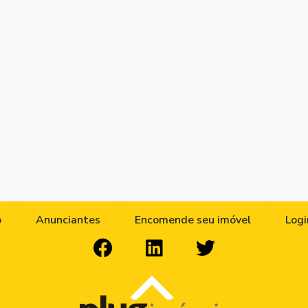
o
Anunciantes
Encomende seu imóvel
Logi