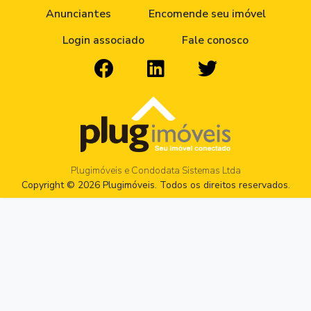
Anunciantes
Encomende seu imóvel
Login associado
Fale conosco
Plugimóveis e Condodata Sistemas Ltda
Copyright © 2026 Plugimóveis. Todos os direitos reservados.