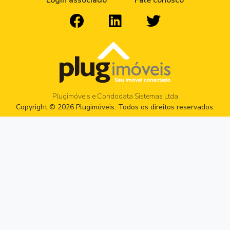
Login associado
Fale conosco
Plugimóveis e Condodata Sistemas Ltda
Copyright © 2026 Plugimóveis. Todos os direitos reservados.