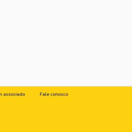
n associado
Fale conosco