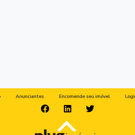
o
Anunciantes
Encomende seu imóvel
Logi