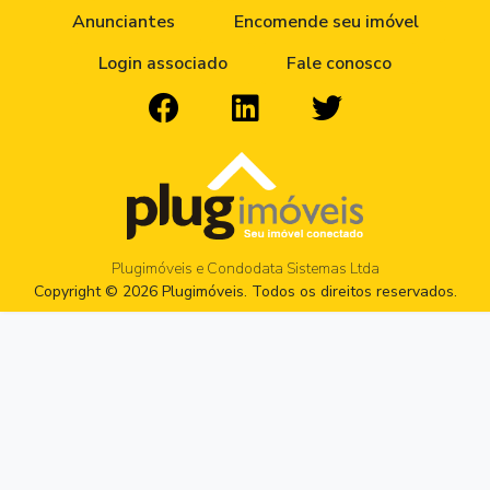
Anunciantes
Encomende seu imóvel
Login associado
Fale conosco
Plugimóveis e Condodata Sistemas Ltda
Copyright © 2026 Plugimóveis. Todos os direitos reservados.