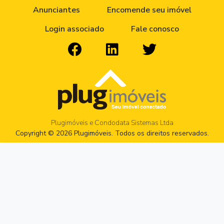
Anunciantes
Encomende seu imóvel
Login associado
Fale conosco
Plugimóveis e Condodata Sistemas Ltda
Copyright © 2026 Plugimóveis. Todos os direitos reservados.