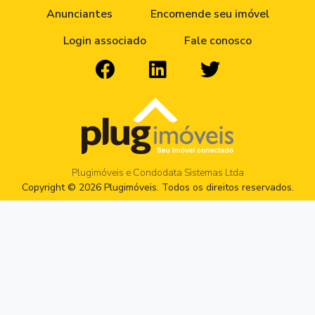
Anunciantes
Encomende seu imóvel
Login associado
Fale conosco
Plugimóveis e Condodata Sistemas Ltda
Copyright © 2026 Plugimóveis. Todos os direitos reservados.