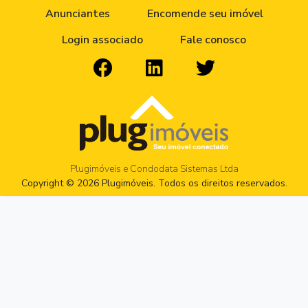
Anunciantes
Encomende seu imóvel
Login associado
Fale conosco
Plugimóveis e Condodata Sistemas Ltda
Copyright © 2026 Plugimóveis. Todos os direitos reservados.