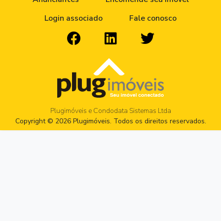
Login associado
Fale conosco
Plugimóveis e Condodata Sistemas Ltda
Copyright © 2026 Plugimóveis. Todos os direitos reservados.