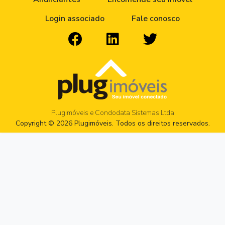
Login associado
Fale conosco
Plugimóveis e Condodata Sistemas Ltda
Copyright © 2026 Plugimóveis. Todos os direitos reservados.