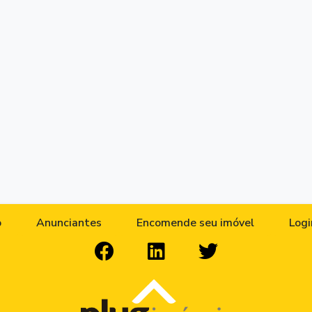
o
Anunciantes
Encomende seu imóvel
Logi