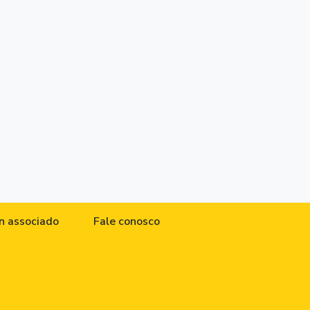
n associado
Fale conosco