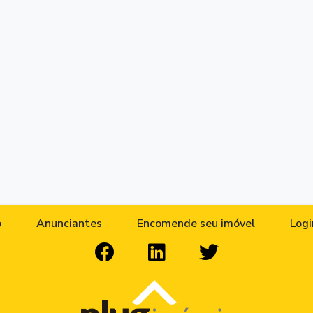
o
Anunciantes
Encomende seu imóvel
Logi