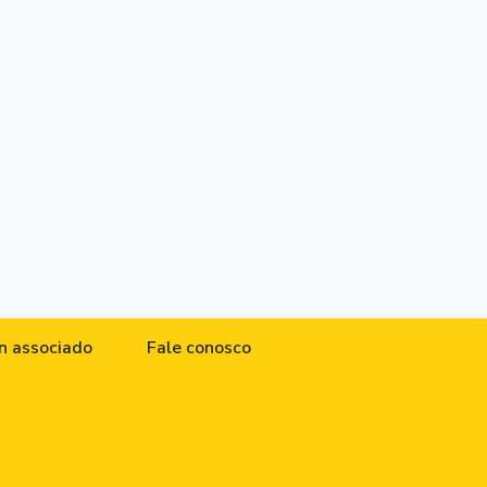
n associado
Fale conosco