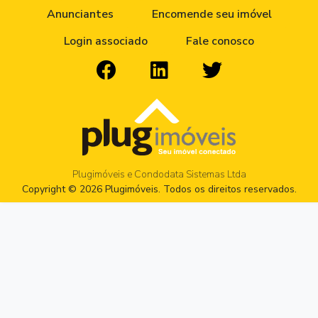
Anunciantes
Encomende seu imóvel
Login associado
Fale conosco
Plugimóveis e Condodata Sistemas Ltda
Copyright © 2026 Plugimóveis. Todos os direitos reservados.