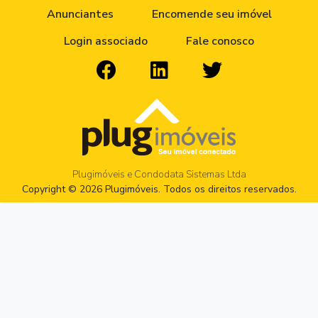
Anunciantes
Encomende seu imóvel
Login associado
Fale conosco
Plugimóveis e Condodata Sistemas Ltda
Copyright © 2026 Plugimóveis. Todos os direitos reservados.