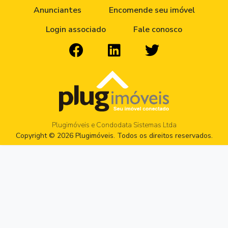
Anunciantes
Encomende seu imóvel
Login associado
Fale conosco
Plugimóveis e Condodata Sistemas Ltda
Copyright © 2026 Plugimóveis. Todos os direitos reservados.