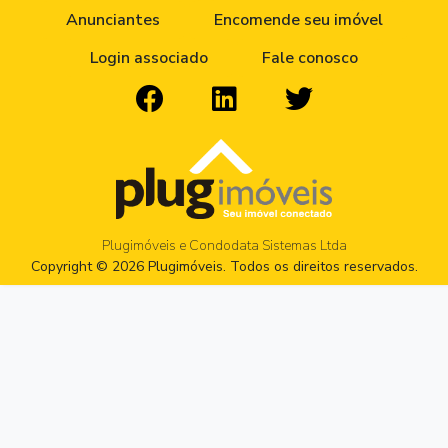
Anunciantes
Encomende seu imóvel
Login associado
Fale conosco
Plugimóveis e Condodata Sistemas Ltda
Copyright © 2026 Plugimóveis. Todos os direitos reservados.