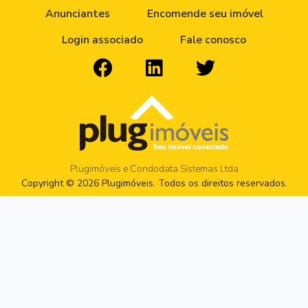
Anunciantes
Encomende seu imóvel
Login associado
Fale conosco
Plugimóveis e Condodata Sistemas Ltda
Copyright © 2026 Plugimóveis. Todos os direitos reservados.