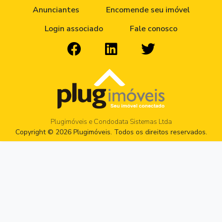
Anunciantes
Encomende seu imóvel
Login associado
Fale conosco
Plugimóveis e Condodata Sistemas Ltda
Copyright © 2026 Plugimóveis. Todos os direitos reservados.