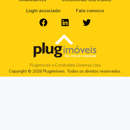
Login associado
Fale conosco
Plugimóveis e Condodata Sistemas Ltda
Copyright © 2026 Plugimóveis. Todos os direitos reservados.