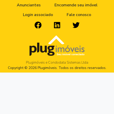
Anunciantes
Encomende seu imóvel
Login associado
Fale conosco
Plugimóveis e Condodata Sistemas Ltda
Copyright © 2026 Plugimóveis. Todos os direitos reservados.