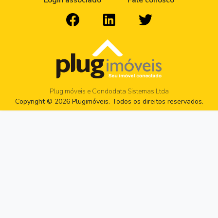
Login associado
Fale conosco
Plugimóveis e Condodata Sistemas Ltda
Copyright © 2026 Plugimóveis. Todos os direitos reservados.