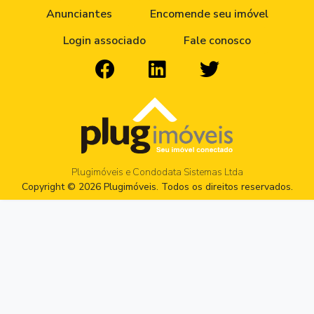
Anunciantes
Encomende seu imóvel
Login associado
Fale conosco
Plugimóveis e Condodata Sistemas Ltda
Copyright © 2026 Plugimóveis. Todos os direitos reservados.