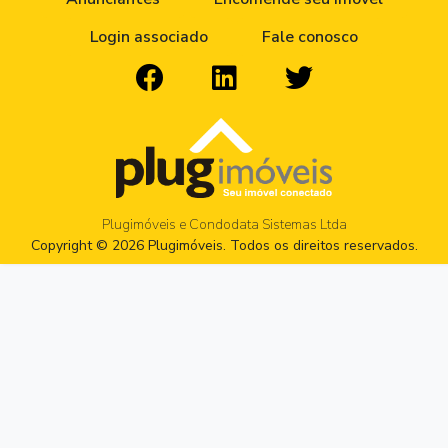
Login associado
Fale conosco
Plugimóveis e Condodata Sistemas Ltda
Copyright © 2026 Plugimóveis. Todos os direitos reservados.